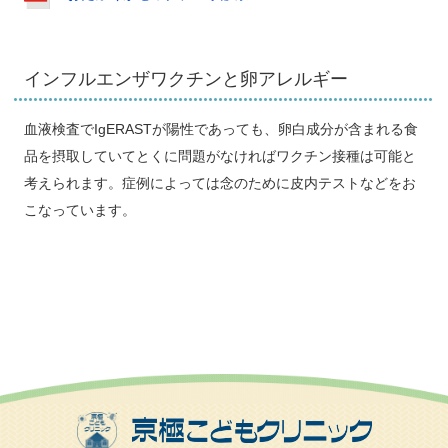
インフルエンザワクチンと卵アレルギー
血液検査でIgERASTが陽性であっても、卵白成分が含まれる食
品を摂取していてとくに問題がなければワクチン接種は可能と
考えられます。症例によっては念のために皮内テストなどをお
こなっています。