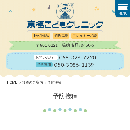
MENU
1か月健診
予防接種
アレルギー相談
瑞穂市只越460-5
〒501-0221
058-326-7220
お問い合わせ
050-3085-1139
予約専用
HOME
診療のご案内
予防接種
予防接種