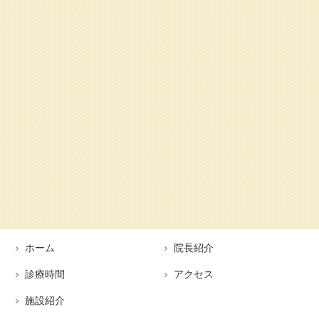
ホーム
院長紹介
診療時間
アクセス
施設紹介