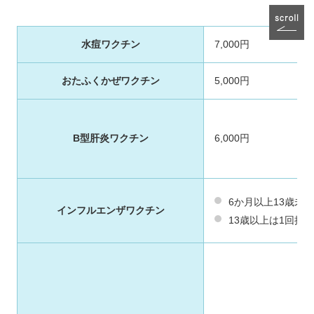
水痘ワクチン
7,000円
おたふくかぜワクチン
5,000円
B型肝炎ワクチン
6,000円
6か月以上13歳未満
インフルエンザワクチン
13歳以上は1回接種