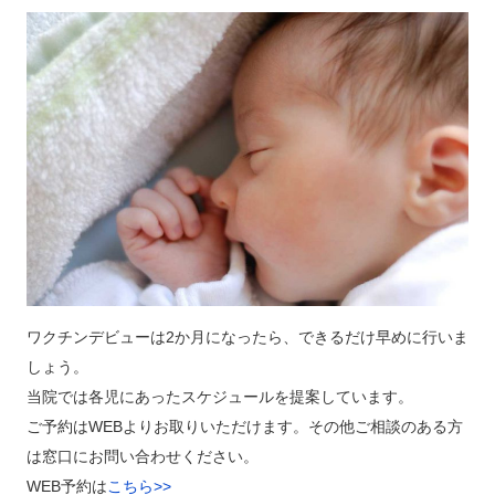
ワクチンデビューは2か月になったら、できるだけ早めに行いま
しょう。
当院では各児にあったスケジュールを提案しています。
ご予約はWEBよりお取りいただけます。その他ご相談のある方
は窓口にお問い合わせください。
WEB予約は
こちら>>