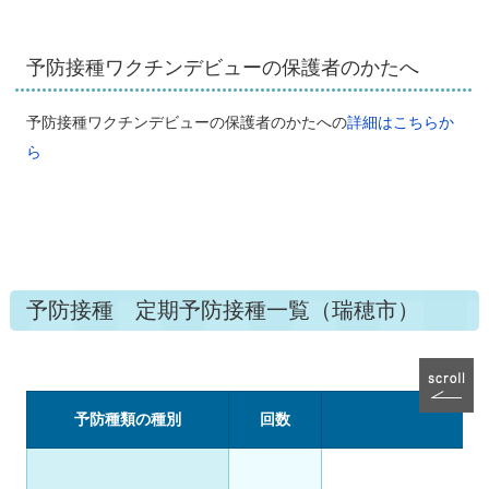
予防接種ワクチンデビューの保護者のかたへ
予防接種ワクチンデビューの保護者のかたへの
詳細はこちらか
ら
予防接種 定期予防接種一覧（瑞穂市）
予防種類の種別
回数