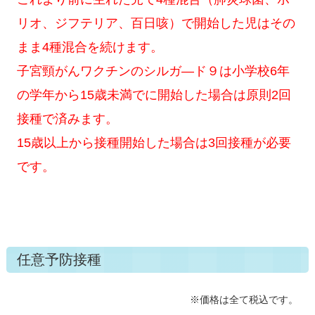
リオ、ジフテリア、百日咳）で開始した児はその
まま4種混合を続けます。
子宮頸がんワクチンのシルガ―ド９は小学校6年
の学年から15歳未満でに開始した場合は原則2回
接種で済みます。
15歳以上から接種開始した場合は3回接種が必要
です。
任意予防接種
※価格は全て税込です。