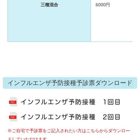
三種混合
6000円
インフルエンザ予防接種予診票ダウンロード
※ご自宅で予診票をご記入されたい方はこちらからダウンロー
ドしていただけます。