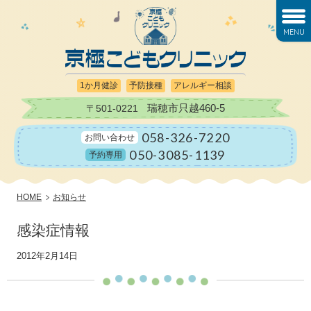
MENU
1か月健診
予防接種
アレルギー相談
瑞穂市只越460-5
〒501-0221
058-326-7220
お問い合わせ
050-3085-1139
予約専用
HOME
お知らせ
感染症情報
2012年2月14日