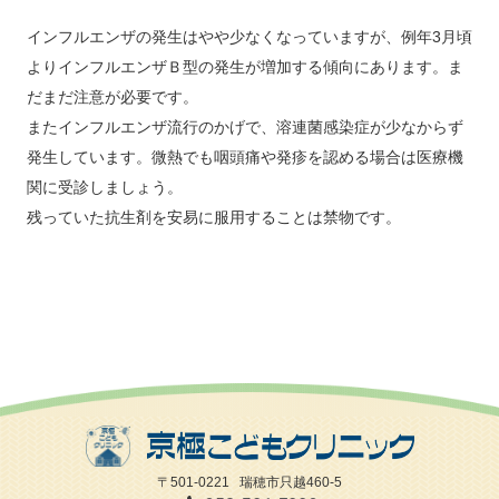
インフルエンザの発生はやや少なくなっていますが、例年3月頃
よりインフルエンザＢ型の発生が増加する傾向にあります。ま
だまだ注意が必要です。
またインフルエンザ流行のかげで、溶連菌感染症が少なからず
発生しています。微熱でも咽頭痛や発疹を認める場合は医療機
関に受診しましょう。
残っていた抗生剤を安易に服用することは禁物です。
〒501-0221
瑞穂市只越460-5