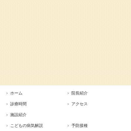
ホーム
院長紹介
診療時間
アクセス
施設紹介
こどもの病気解説
予防接種