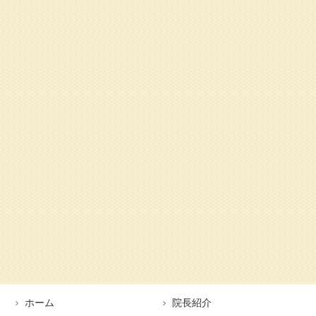
ホーム
院長紹介