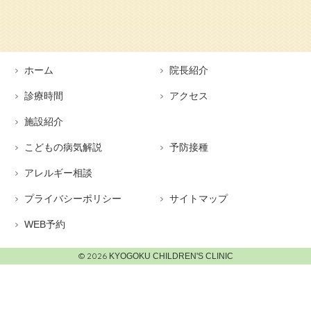
ホーム
院長紹介
診療時間
アクセス
施設紹介
こどもの病気解説
予防接種
アレルギー相談
プライバシーポリシー
サイトマップ
WEB予約
© 2026
KYOGOKU CHILDREN'S CLINIC