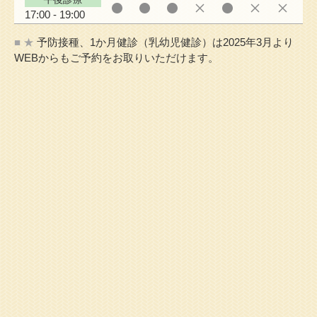
17:00 - 19:00
■ ★
予防接種、1か月健診（乳幼児健診）は2025年3月より
WEBからもご予約をお取りいただけます。