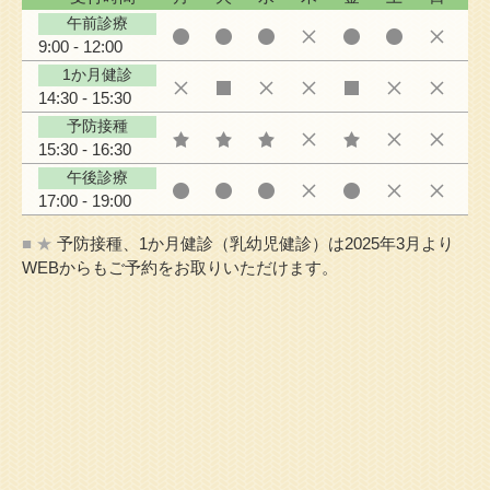
午前診療
9:00 - 12:00
1か月健診
14:30 - 15:30
予防接種
15:30 - 16:30
午後診療
17:00 - 19:00
■ ★
予防接種、1か月健診（乳幼児健診）は2025年3月より
WEBからもご予約をお取りいただけます。