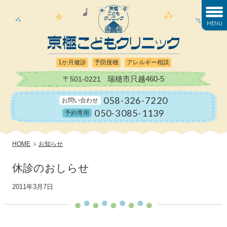
MENU
1か月健診
予防接種
アレルギー相談
瑞穂市只越460-5
〒501-0221
058-326-7220
お問い合わせ
050-3085-1139
予約専用
HOME
お知らせ
休診のおしらせ
2011年3月7日