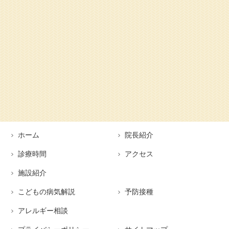
ホーム
院長紹介
診療時間
アクセス
施設紹介
こどもの病気解説
予防接種
アレルギー相談