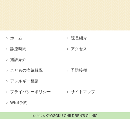
ホーム
院長紹介
診療時間
アクセス
施設紹介
こどもの病気解説
予防接種
アレルギー相談
プライバシーポリシー
サイトマップ
WEB予約
© 2026
KYOGOKU CHILDREN'S CLINIC