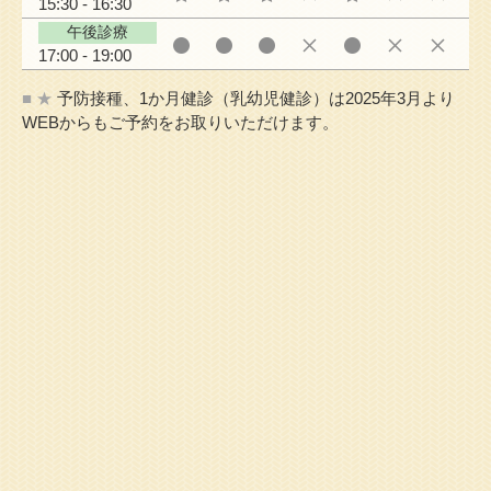
15:30 - 16:30
午後診療
17:00 - 19:00
■ ★
予防接種、1か月健診（乳幼児健診）は2025年3月より
WEBからもご予約をお取りいただけます。