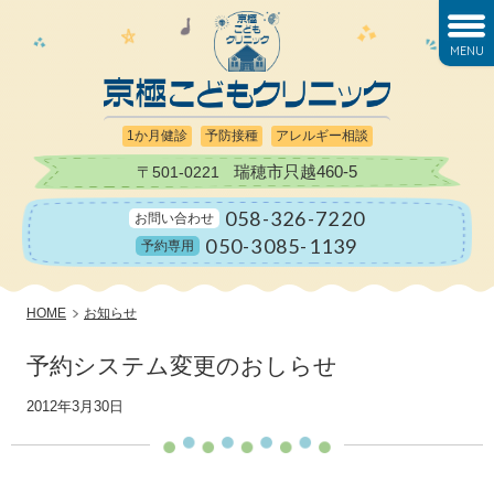
MENU
1か月健診
予防接種
アレルギー相談
瑞穂市只越460-5
〒501-0221
058-326-7220
お問い合わせ
050-3085-1139
予約専用
HOME
お知らせ
予約システム変更のおしらせ
2012年3月30日