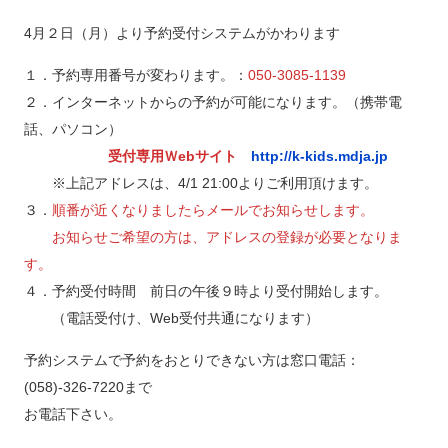
4月２日（月）より予約受付システムがかわります
１．予約専用番号が変わります。：
050-3085-1139
２．インターネットからの予約が可能になります。（携帯電
話、パソコン）
受付専用Ｗebサイト
http://k-kids.mdja.jp
※上記アドレスは、4/1 21:00よりご利用頂けます。
３．
順番が近くなりましたらメールでお知らせします。
お知らせご希望の方は、アドレスの登録が必要となりま
す。
４．予約受付時間 前日の午後９時より受付開始します。
（電話受付け、Web受付共通になります）
予約システムで予約をおとりできない方は窓口電話：
(058)-326-7220まで
お電話下さい。