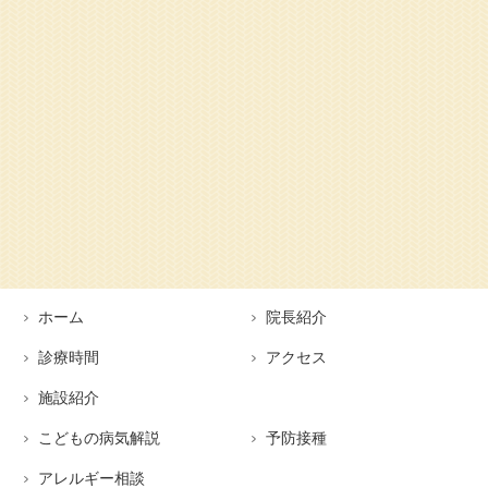
ホーム
院長紹介
診療時間
アクセス
施設紹介
こどもの病気解説
予防接種
アレルギー相談